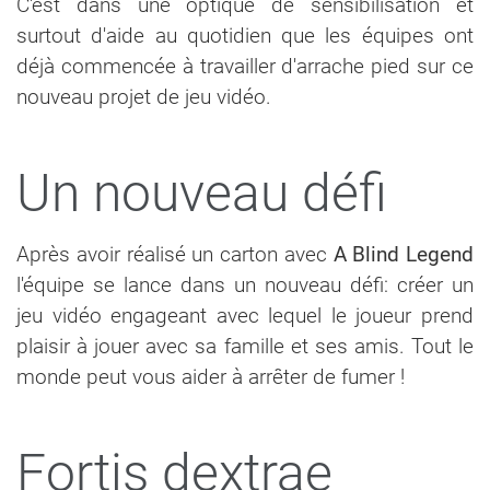
C'est dans une optique de sensibilisation et
surtout d'aide au quotidien que les équipes ont
déjà commencée à travailler d'arrache pied sur ce
nouveau projet de jeu vidéo.
Un nouveau défi
Après avoir réalisé un carton avec
A Blind Legend
l'équipe se lance dans un nouveau défi: créer un
jeu vidéo engageant avec lequel le joueur prend
plaisir à jouer avec sa famille et ses amis. Tout le
monde peut vous aider à arrêter de fumer !
Fortis dextrae