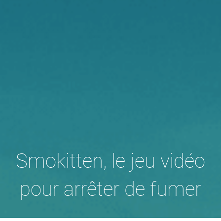
Smokitten, le jeu vidéo
pour arrêter de fumer