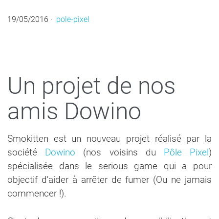
19/05/2016
·
pole-pixel
Un projet de nos
amis Dowino
Smokitten est un nouveau projet réalisé par la
société
Dowino
(nos voisins du
Pôle Pixel
)
spécialisée dans le serious game qui a pour
objectif d'aider à arrêter de fumer (Ou ne jamais
commencer !).