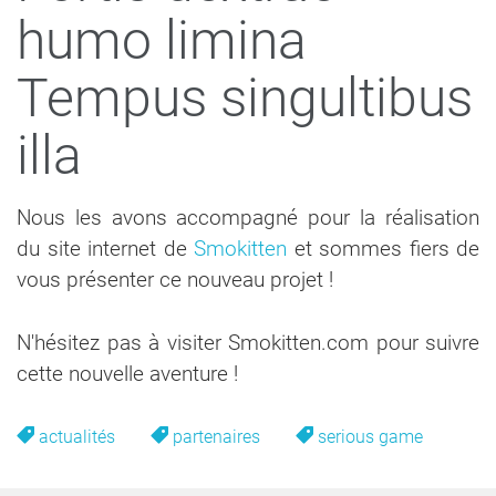
humo limina
Tempus singultibus
illa
Nous les avons accompagné pour la réalisation
du site internet de
Smokitten
et sommes fiers de
vous présenter ce nouveau projet !
N'hésitez pas à visiter Smokitten.com pour suivre
cette nouvelle aventure !
actualités
partenaires
serious game